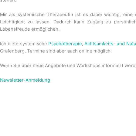
Mir als systemische Therapeutin ist es dabei wichtig, ein
Leichtigkeit zu lassen. Dadurch kann Zugang zu persönli
Lebensfreude ermöglichen.
Ich biete systemische
Psychotherapie
,
Achtsamkeits- und Nat
Grafenberg, Termine sind aber auch online möglich.
Wenn Sie über neue Angebote und Workshops informiert werden
Newsletter-Anmeldung