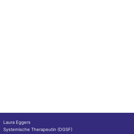
Laura Eggers
Systemische Therapeutin (DGSF)