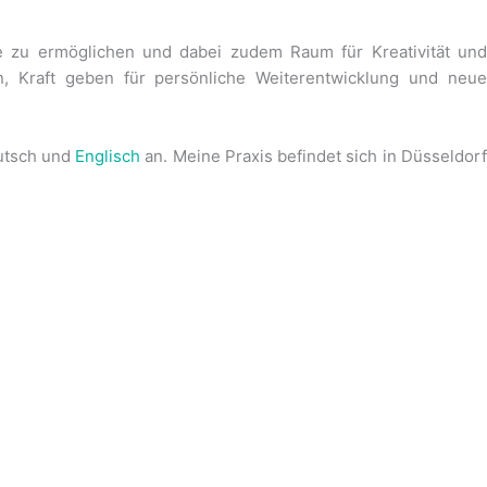
e zu ermöglichen und dabei zudem Raum für Kreativität und
, Kraft geben für persönliche Weiterentwicklung und neue
utsch und
Englisch
an. Meine Praxis befindet sich in Düsseldor